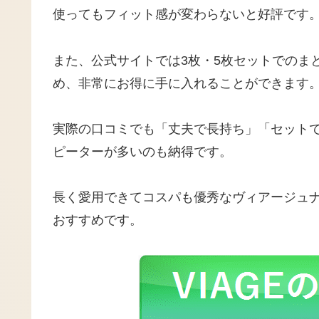
使ってもフィット感が変わらないと好評です
また、公式サイトでは3枚・5枚セットでのま
め、非常にお得に手に入れることができます
実際の口コミでも「丈夫で長持ち」「セット
ピーターが多いのも納得です。
長く愛用できてコスパも優秀なヴィアージュ
おすすめです。