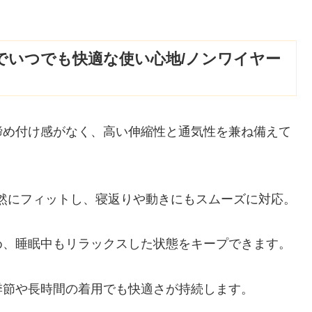
でいつでも快適な使い心地/ノンワイヤー
締め付け感がなく、高い伸縮性と通気性を兼ね備えて
。
自然にフィットし、寝返りや動きにもスムーズに対応。
め、睡眠中もリラックスした状態をキープできます。
季節や長時間の着用でも快適さが持続します。