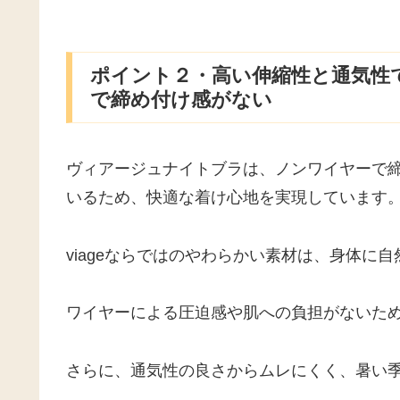
ポイント２・高い伸縮性と通気性
で締め付け感がない
ヴィアージュナイトブラは、ノンワイヤーで
いるため、快適な着け心地を実現しています
viageならではのやわらかい素材は、身体に
ワイヤーによる圧迫感や肌への負担がないた
さらに、通気性の良さからムレにくく、暑い