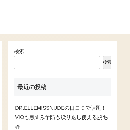
検索
検索
最近の投稿
DR.ELLEMISSNUDEの口コミで話題！
VIOも黒ずみ予防も繰り返し使える脱毛
器