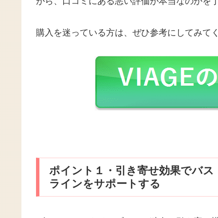
がら、口コミにある悪い評価が本当なのかを
購入を迷っている方は、ぜひ参考にしてみて
ポイント１・引き寄せ効果でバス
ラインをサポートする