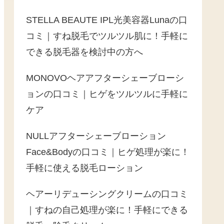
STELLA BEAUTE IPL光美容器Lunaの口
コミ｜すね脱毛でツルツル肌に！手軽に
できる脱毛器を検討中の方へ
MONOVOヘアアフターシェーブローシ
ョンの口コミ｜ヒゲをツルツルに手軽に
ケア
NULLアフターシェーブローション
Face&Bodyの口コミ｜ヒゲ処理が楽に！
手軽に使える脱毛ローション
ヘアーリデューシングクリームの口コミ
｜すねの自己処理が楽に！手軽にできる