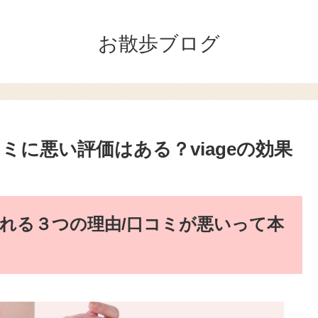
お散歩ブログ
に悪い評価はある？viageの効果
れる３つの理由/口コミが悪いって本