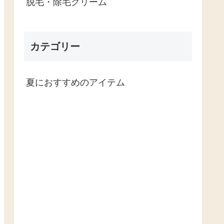
脱毛・除毛クリーム
カテゴリー
夏におすすめのアイテム