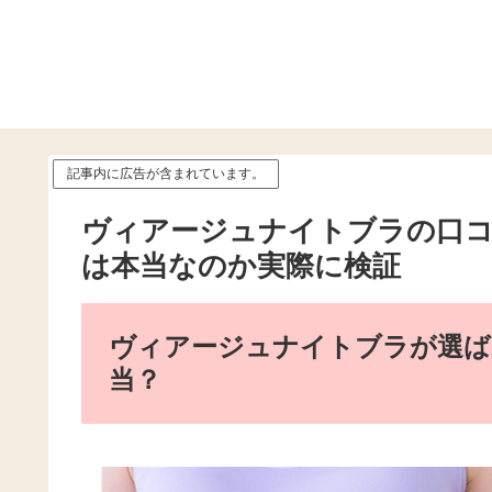
記事内に広告が含まれています。
ヴィアージュナイトブラの口コミ
は本当なのか実際に検証
ヴィアージュナイトブラが選ば
当？